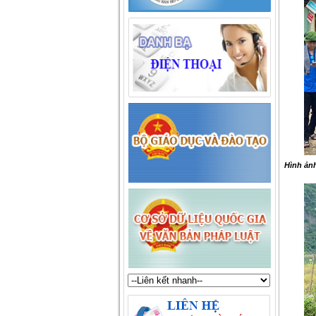
Hình ảnh