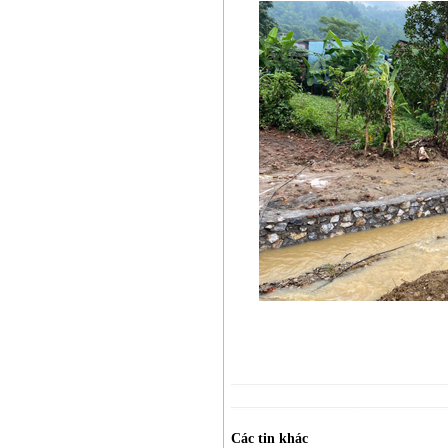
Các tin khác