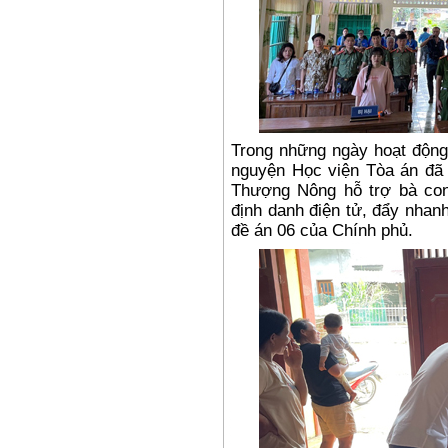
Trong những ngày hoạt động 
nguyện Học viện Tòa án đã
Thượng Nông hỗ trợ bà con
định danh điện tử, đẩy nhan
đề án 06 của Chính phủ.