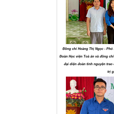
Đồng chí Hoàng Thị Ngọc - Phó B
Đoàn Học viện Toà án và đồng ch
đại diện đoàn tình nguyện trao
trị 