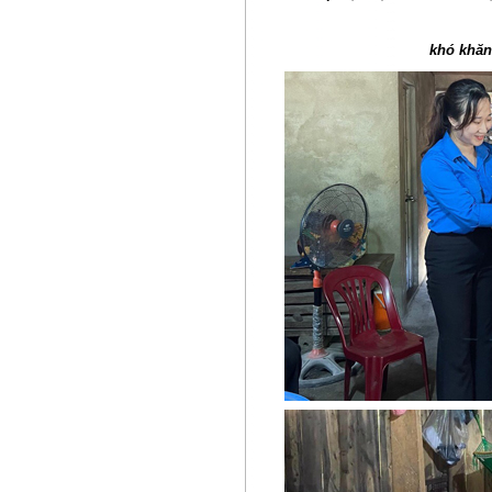
khó khăn