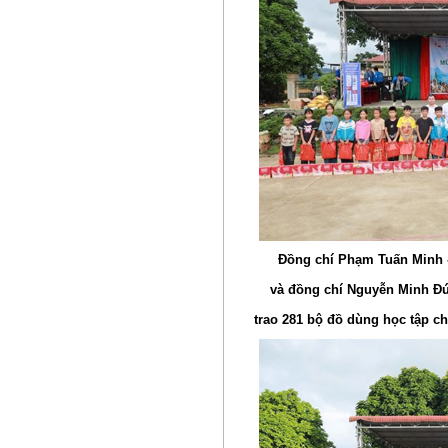
Đồng chí Phạm Tuấn Minh 
và đồng chí Nguyễn Minh Đ
trao 281 bộ đồ dùng học tập ch