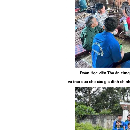
Đoàn Học viện Tòa án cùng 
và trao quà cho các gia đình chín