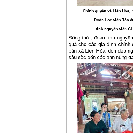
Chính quyền xã Liên Hòa,
Đoàn Học viện Tòa á
tình nguyện viên C
Đồng thời, đoàn tình nguyện
quà cho các gia đình chính 
bàn xã Liên Hòa, dọn dẹp nghĩ
sâu sắc đến các anh hùng đã