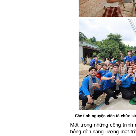
Các tình nguyện viên tổ chức si
Một trong những công trình 
bóng đèn năng lượng mặt trờ