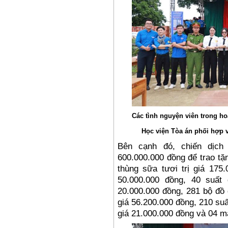
Các tình nguyện viên trong ho
Học viện Tòa án phối hợp 
Bên cạnh đó, chiến dịch
600.000.000 đồng để trao tặ
thùng sữa tươi trị giá 175.
50.000.000 đồng, 40 suất
20.000.000 đồng, 281 bộ đồ 
giá 56.200.000 đồng, 210 suấ
giá 21.000.000 đồng và 04 má