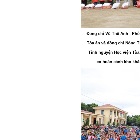
Đồng chí Vũ Thế Anh - Ph
Tòa án và đồng chí Nông 
Tình nguyện Học viện Tòa 
có hoàn cảnh khó khăn