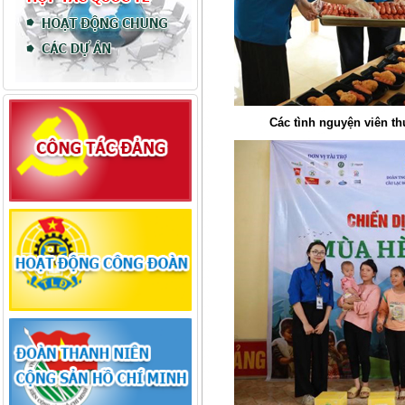
Các tình nguyện viên t