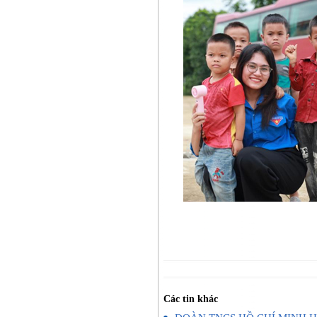
Các tin khác