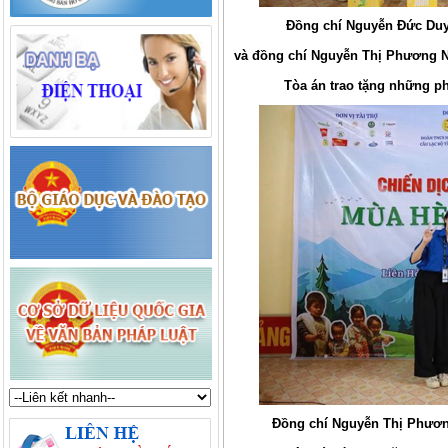
Đồng chí Nguyễn Đức Duy
và đồng chí Nguyễn Thị Phương 
Tòa án trao tặng những p
Đồng chí Nguyễn Thị Phươ