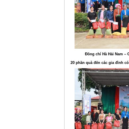
Đồng chí Hà Hải Nam – G
20 phần quà đến các gia đình có