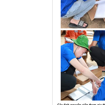
Các tình nguyện viên tham gia 